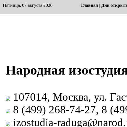
Пятница, 07 августа 2026
Главная
|
Дни открыт
Народная изостудия
107014, Москва, ул. Гаст
8 (499) 268-74-27, 8 (49
izostudia-raduga@narod.