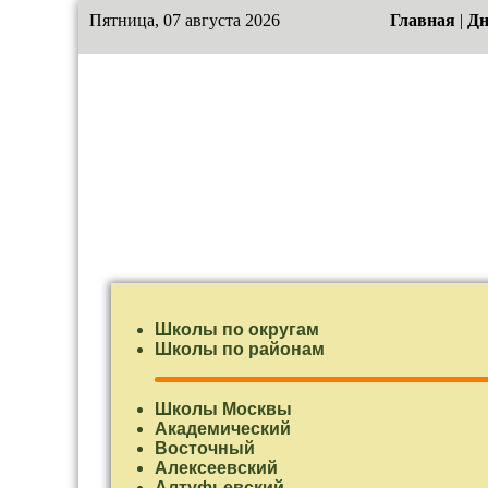
Пятница, 07 августа 2026
Главная
|
Дн
Школы по округам
Школы по районам
Школы Москвы
Академический
Восточный
Алексеевский
Алтуфьевский