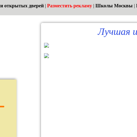
и открытых дверей
|
Разместить рекламу
|
Школы Москвы
|
Лучшая ш