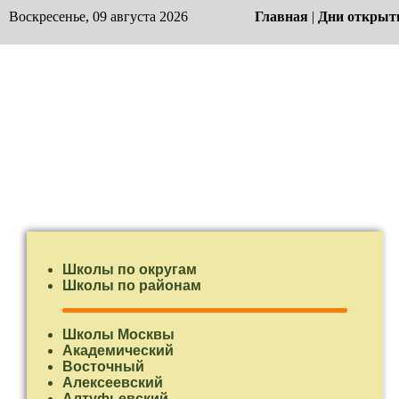
Воскресенье, 09 августа 2026
Главная
|
Дни открыт
Школы по округам
Школы по районам
Школы Москвы
Академический
Восточный
Алексеевский
Алтуфьевский