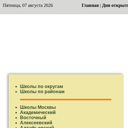
Пятница, 07 августа 2026
Главная
|
Дни открыт
Школы по округам
Школы по районам
Школы Москвы
Академический
Восточный
Алексеевский
Алтуфьевский