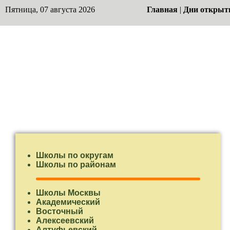
Пятница, 07 августа 2026
Главная
|
Дни открыт
Школы по округам
Школы по районам
Школы Москвы
Академический
Восточный
Алексеевский
Алтуфьевский