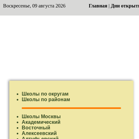
Воскресенье, 09 августа 2026
Главная
|
Дни открыт
Школы по округам
Школы по районам
Школы Москвы
Академический
Восточный
Алексеевский
Алтуфьевский