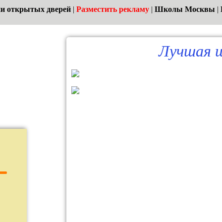
и открытых дверей
|
Разместить рекламу
|
Школы Москвы
|
Лучшая ш