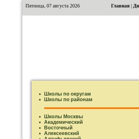
Пятница, 07 августа 2026
Главная
|
Дн
Школы по округам
Школы по районам
Школы Москвы
Академический
Восточный
Алексеевский
Алтуфьевский