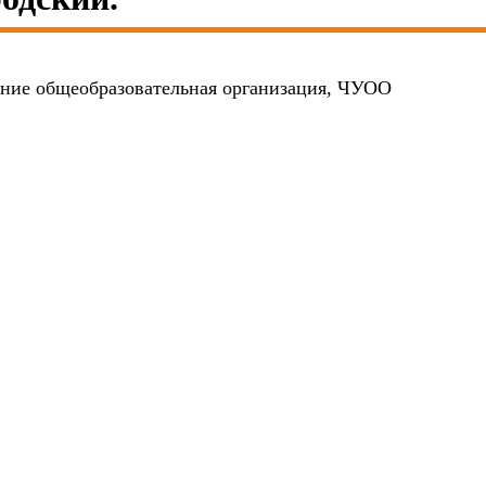
ение общеобразовательная организация, ЧУОО