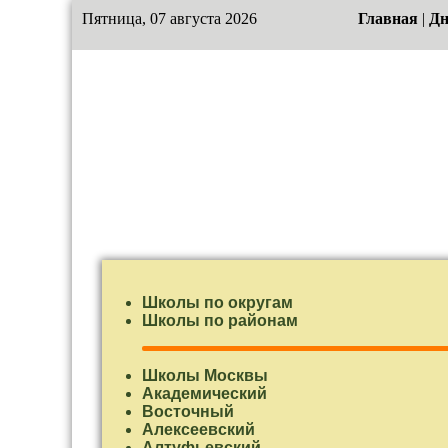
Пятница, 07 августа 2026
Главная
|
Дн
Школы по округам
Школы по районам
Школы Москвы
Академический
Восточный
Алексеевский
Алтуфьевский