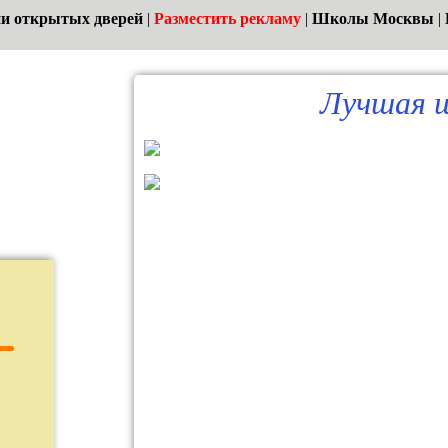
и открытых дверей
|
Разместить рекламу
|
Школы Москвы
|
Лучшая ш