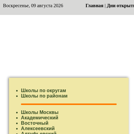
Воскресенье, 09 августа 2026
Главная
|
Дни открыт
Школы по округам
Школы по районам
Школы Москвы
Академический
Восточный
Алексеевский
Алтуфьевский