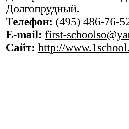
Долгопрудный.
Телефон:
(495) 486-76-52
E-mail:
first-schoolso@ya
Сайт:
http://www.1school.