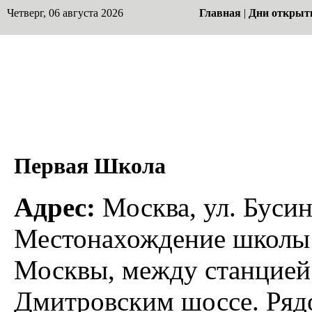
Четверг, 06 августа 2026
Главная
|
Дни открыт
Первая Школа
Адрес:
Москва, ул. Бусино
Местонахождение школы 
Москвы, между станцией 
Дмитровским шоссе. Ряд