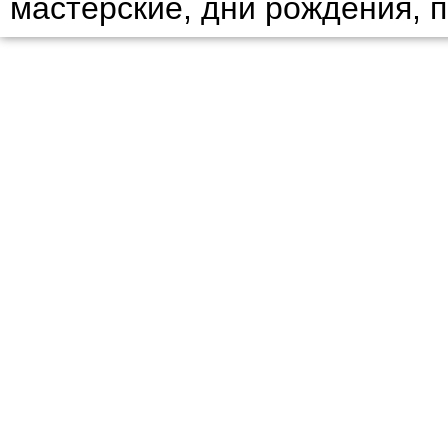
мастерские, дни рождения, 