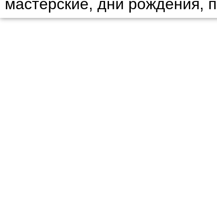
мастерские, дни рождения, 