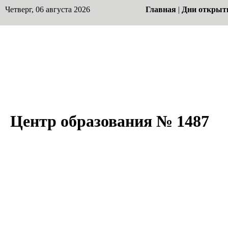
Четверг, 06 августа 2026
Главная
|
Дни открыт
Центр образования № 1487