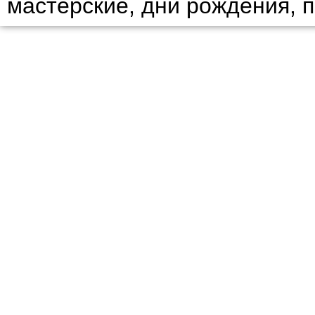
мастерские, дни рождения, 