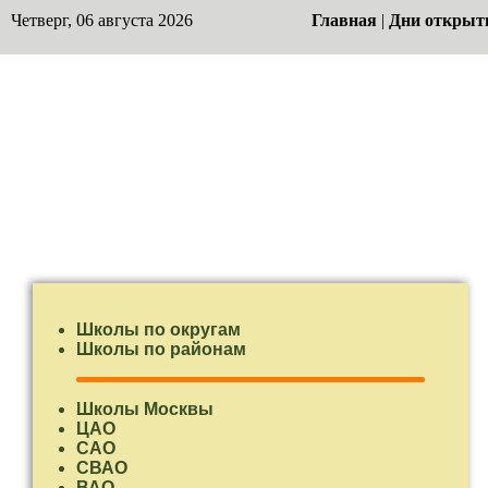
Четверг, 06 августа 2026
Главная
|
Дни открыт
Школы по округам
Школы по районам
Школы Москвы
ЦАО
САО
СВАО
ВАО