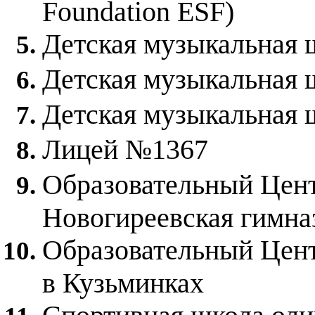
Foundation ESF)
Детская музыкальная 
Детская музыкальная ш
Детская музыкальная 
Лицей №1367
Образовательный Цент
Новогиреевская гимна
Образовательный Цент
в Кузьминках