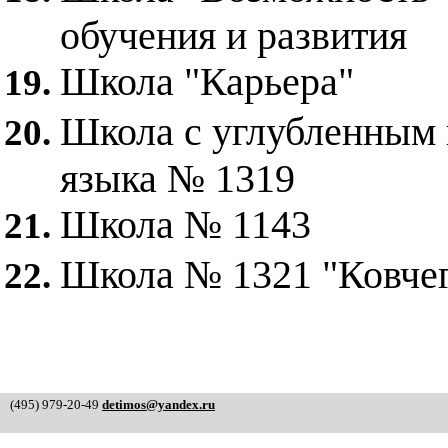
обучения и развития
Школа "Карьера"
Школа с углубленным 
языка № 1319
Школа № 1143
Школа № 1321 "Ковче
(495) 979-20-49
detimos@yandex.ru