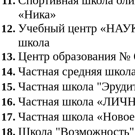
Спортивная школа оли
«Ника»
Учебный центр «НАУ
школа
Центр образования № 
Частная средняя шко
Частная школа "Эруди
Частная школа «ЛИЧ
Частная школа «Новое
Школа "Возможность" 