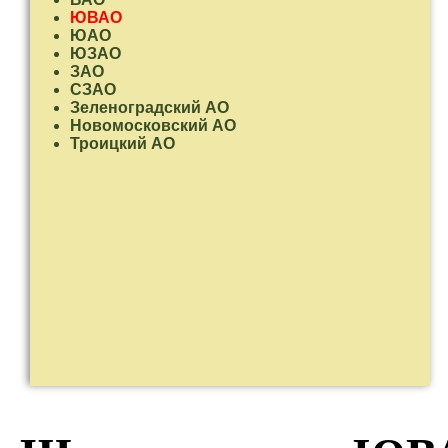
ЮВАО
ЮАО
ЮЗАО
ЗАО
СЗАО
Зеленоградский АО
Новомосковский АО
Троицкий АО