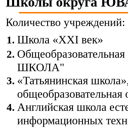
Школы округа ЮВ
Количество учреждений:
Школа «ХХI век»
Общеобразовательная
ШКОЛА"
«Татьянинская школа»
общеобразовательная
Английская школа ест
информационных техно