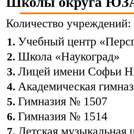
Школы округа ЮЗ
Количество учреждений:
Учебный центр «Перс
Школа «Наукоград»
Лицей имени Софьи Н
Академическая гимна
Гимназия № 1507
Гимназия № 1514
Детская музыкальная