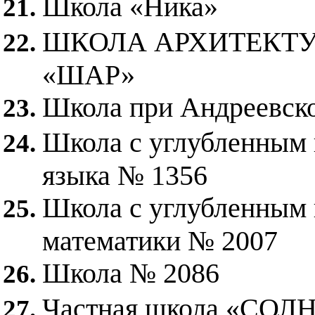
Школа «Ника»
ШКОЛА АРХИТЕКТУ
«ШАР»
Школа при Андреевск
Школа с углубленным 
языка № 1356
Школа с углубленным 
математики № 2007
Школа № 2086
Частная школа «СО