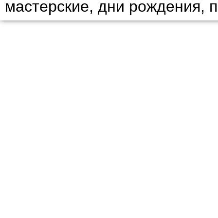
мастерские, дни рождения, 