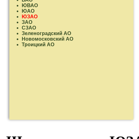
ЮВАО
ЮАО
ЮЗАО
ЗАО
СЗАО
Зеленоградский АО
Новомосковский АО
Троицкий АО