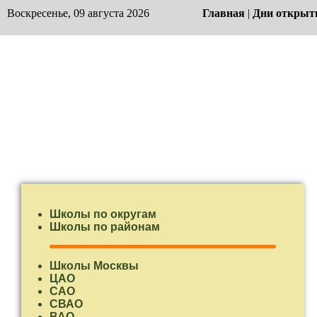
Воскресенье, 09 августа 2026
Главная
|
Дни открыт
Школы по округам
Школы по районам
Школы Москвы
ЦАО
САО
СВАО
ВАО