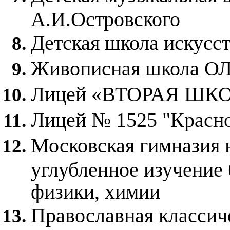
А.И.Островского
Детская школа искусс
Живописная школа
Лицей «ВТОРАЯ ШК
Лицей № 1525 "Красн
Московская гимназия 
углубленное изучение 
физики, химии
Православная классич