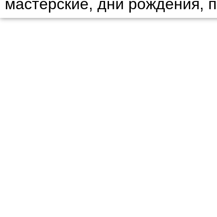
мастерские, дни рождения, 