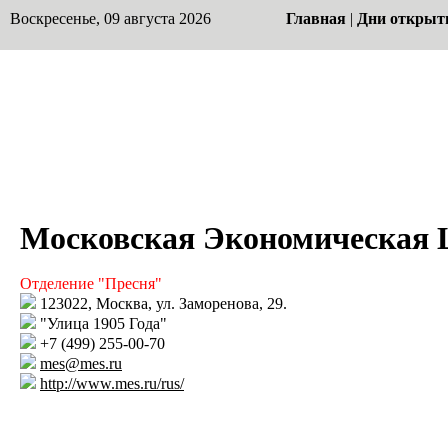
Воскресенье, 09 августа 2026
Главная
|
Дни открыт
Московская Экономическая
Отделение "Пресня"
123022, Москва, ул. Заморенова, 29.
"Улица 1905 Года"
+7 (499) 255-00-70
mes@mes.ru
http://www.mes.ru/rus/