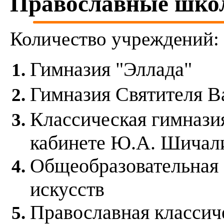
Православные шко
Количество учреждений:
Гимназия "Эллада"
Гимназия Святителя В
Классическая гимнази
кабинете Ю.А. Шичал
Общеобразовательная
искусств
Православная классич