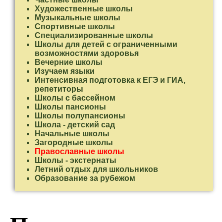
Художественные школы
Музыкальные школы
Спортивные школы
Специализированные школы
Школы для детей с ограниченными
возможностями здоровья
Вечерние школы
Изучаем языки
Интенсивная подготовка к ЕГЭ и ГИА,
репетиторы
Школы с бассейном
Школы пансионы
Школы полупансионы
Школа - детский сад
Начальные школы
Загородные школы
Православные школы
Школы - экстернаты
Летний отдых для школьников
Образование за рубежом