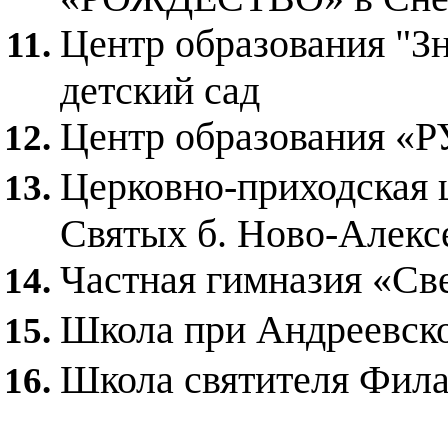
Центр образования "Зн
детский сад
Центр образования
Церковно-приходская 
Святых б. Ново-Алекс
Частная гимназия «Св
Школа при Андреевск
Школа святителя Фила