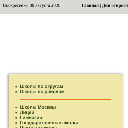
Воскресенье, 09 августа 2026
Главная
|
Дни открыт
Школы по округам
Школы по районам
Школы Москвы
Лицеи
Гимназии
Государственные школы
Частные школы