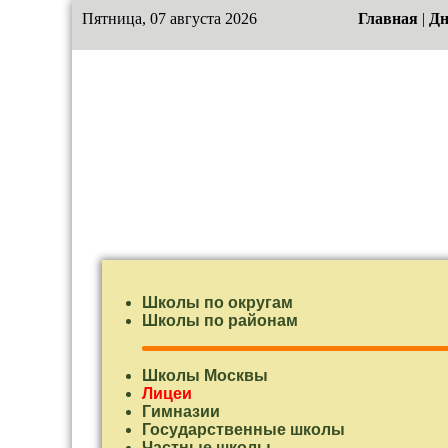
Пятница, 07 августа 2026
Главная
|
Дн
Школы по округам
Школы по районам
Школы Москвы
Лицеи
Гимназии
Государственные школы
Частные школы