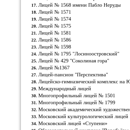
Лицей № 1568 имени Пабло Неруды
Лицей № 1571
Лицей № 1574
Лицей № 1575
Лицей № 1581
Лицей № 1586
Лицей № 1598
Лицей № 1795 "Лосиноостровский"
Лицей № 429 "Соколиная гора"
Лицей №1367
Лицей-пансион "Перспектива"
Лицейско-гимназический комплекс на 
Международный лицей
Многопрофильный лицей № 1501
Многопрофильный лицей № 1799
Московский академический художестве
Московский культурологический лицей
Московский лицей «Ступени»