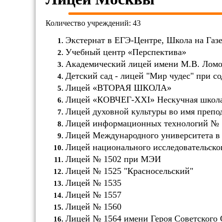
Количество учреждений: 43
Экстернат в ЕГЭ-Центре, Школа на Газ
Учебный центр «Перспектива»
Академический лицей имени М.В. Ломо
Детский сад - лицей "Мир чудес" при
Лицей «ВТОРАЯ ШКОЛА»
Лицей «КОВЧЕГ-XXI» Нескучная школ
Лицей духовной культуры во имя препо
Лицей информационных технологий № 
Лицей Международного университета в
Лицей национального исследовательс
Лицей № 1502 при МЭИ
Лицей № 1525 "Красносельский"
Лицей № 1535
Лицей № 1557
Лицей № 1560
Лицей № 1564 имени Героя Советского 