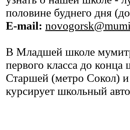
половине буднего дня (до
E-mail:
novogorsk@mumi-t
В Младшей школе мумитр
первого класса до конца
Старшей (метро Сокол) 
курсирует школьный авто