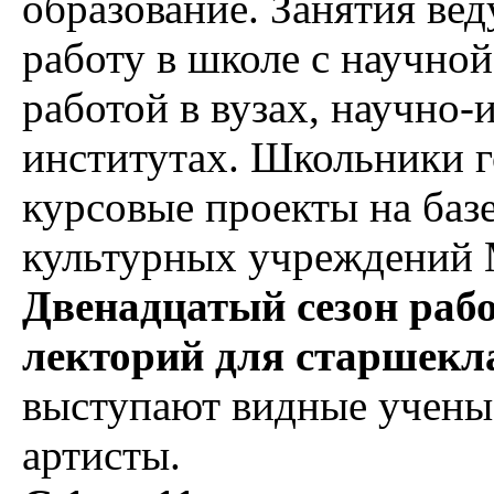
образование. Занятия ве
работу в школе с научной
работой в вузах, научно-
институтах. Школьники 
курсовые проекты на баз
культурных учреждений 
Двенадцатый сезон раб
лекторий для старшекл
выступают видные ученые
артисты.