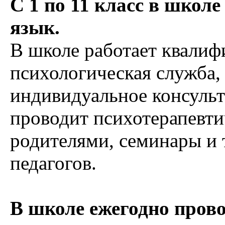
С 1 по 11 класс в школ
язык.
В школе работает квали
психологическая служба,
индивидуальное консульт
проводит психотерапевти
родителями, семинары и 
педагогов.
В школе ежегодно прово