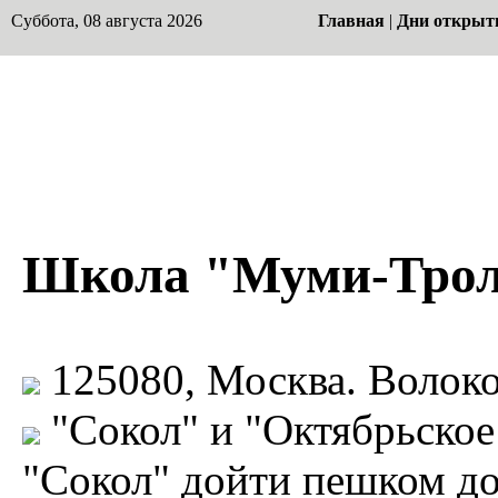
Суббота, 08 августа 2026
Главная
|
Дни открыт
Школа "Муми-Тро
125080, Москва. Волоко
"Сокол" и "Октябрьское
"Сокол" дойти пешком до