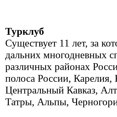
Турклуб
Существует 11 лет, за к
дальних многодневных с
различных районах Росси
полоса России, Карелия,
Центральный Кавказ, Ал
Татры, Альпы, Черногори