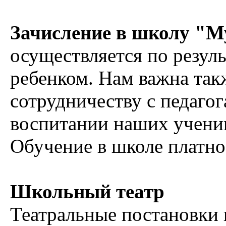
Зачисление в школу "М
осуществляется по резуль
ребенком. Нам важна так
сотрудничеству с педаго
воспитании наших учени
Обучение в школе платно
Школьный театр
Театральные постановки 