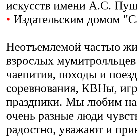
искусств имени А.С. Пуш
•
Издательским домом "С
Неотъемлемой частью жиз
взрослых мумитролльцев 
чаепития, походы и поез
соревнования, КВНы, игр
праздники. Мы любим на
очень разные люди чувст
радостно, уважают и при