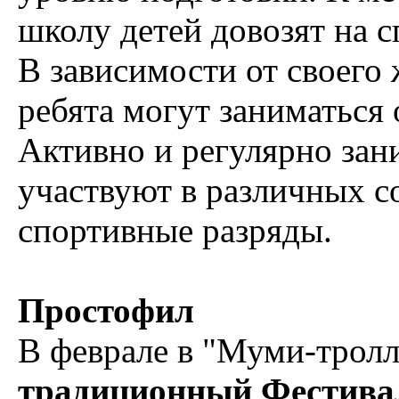
школу детей довозят на 
В зависимости от своего
ребята могут заниматься о
Активно и регулярно за
участвуют в различных 
спортивные разряды.
Простофил
В феврале в "Муми-тролл
традиционный Фестива