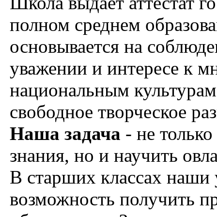
Школа выдает аттестат го
полном среднем образова
основывается на соблюде
уважении и интересе к 
национальным культурам 
свободное творческое раз
Наша задача
- не тольк
знания, но и научить овл
В старших классах наши
возможность получить п