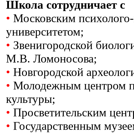
Школа сотрудничает с
•
Московским психолого-
университетом;
•
Звенигородской биолог
М.В. Ломоносова;
•
Новгородской археологи
•
Молодежным центром пр
культуры;
•
Просветительским цент
•
Государственным музее