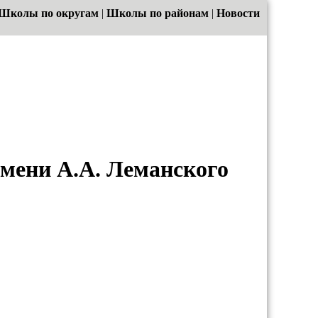
Школы по округам
|
Школы по районам
|
Новости
мени А.А. Леманского