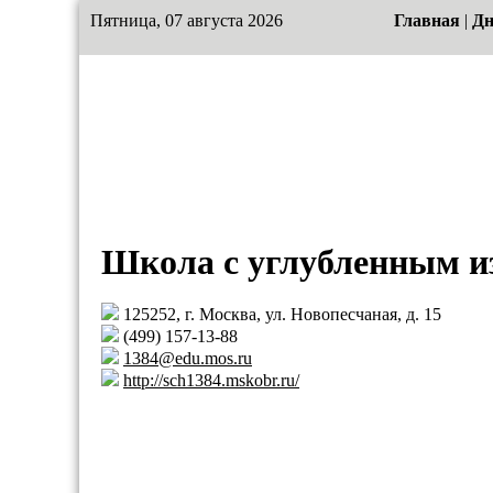
Пятница, 07 августа 2026
Главная
|
Дн
Школа с углубленным и
125252, г. Москва, ул. Новопесчаная, д. 15
(499) 157-13-88
1384@edu.mos.ru
http://sch1384.mskobr.ru/