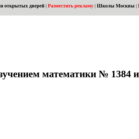
и открытых дверей
|
Разместить рекламу
|
Школы Москвы
|
зучением математики № 1384 и