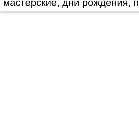
мастерские, дни рождения, 