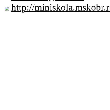
http://miniskola.mskobr.r