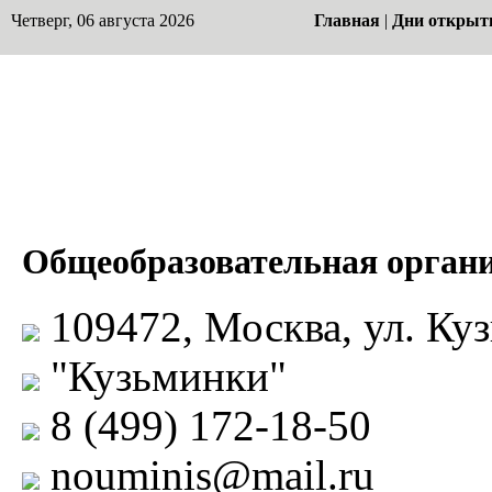
Четверг, 06 августа 2026
Главная
|
Дни открыт
Общеобразовательная орг
109472, Москва, ул. Кузь
"Кузьминки"
8 (499) 172-18-50
nouminis@mail.ru