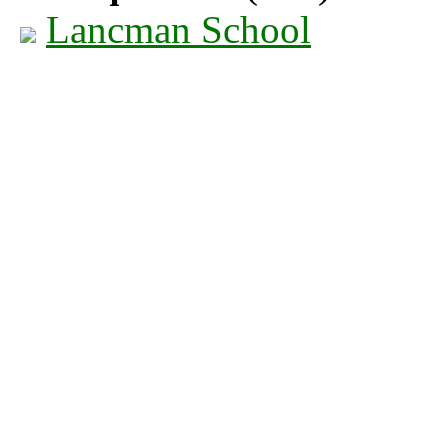
Lancman School