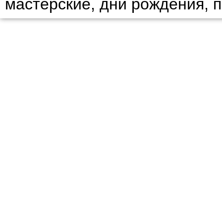
мастерские, дни рождения, 