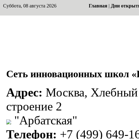
Суббота, 08 августа 2026
Главная
|
Дни открыт
Сеть инновационных шко
Адрес:
Москва, Хлебный п
строение 2
"Арбатская"
Телефон:
+7 (499) 649-1