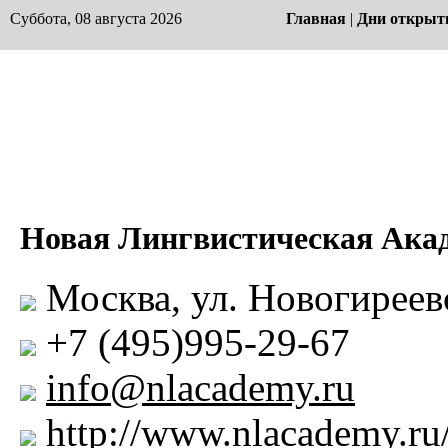
Суббота, 08 августа 2026
Главная
|
Дни открыт
Новая Лингвистическая Ака
Москва, ул. Новогиреевс
+7 (495)995-29-67
info@nlacademy.ru
http://www.nlacademy.ru