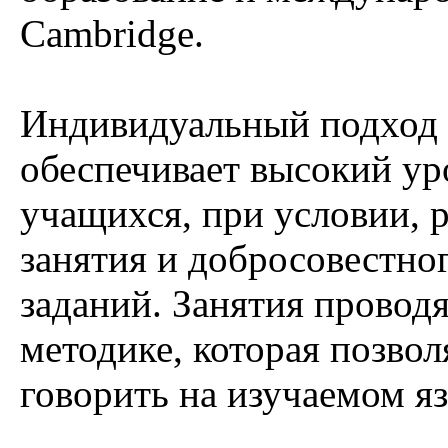
Cambridge.
Индивидуальный подход 
обеспечивает высокий ур
учащихся, при условии, 
занятия и добросовестн
заданий. Занятия провод
методике, которая позво
говорить на изучаемом яз