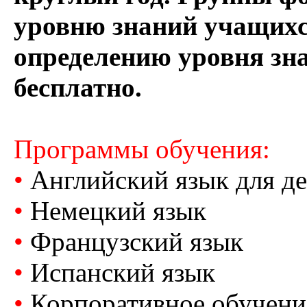
уровню знаний учащихс
определению уровня зн
бесплатно.
Программы обучения:
•
Английский язык для де
•
Немецкий язык
•
Французский язык
•
Испанский язык
•
Корпоративное обучени