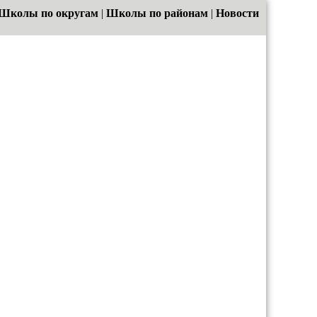
Школы по округам
|
Школы по районам
|
Новости