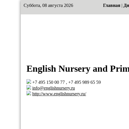
Суббота, 08 августа 2026
Главная
|
Дн
English Nursery and Pri
+7 495 150 00 77 , +7 495 989 65 59
info@englishnursery.ru
http://www.englishnursery.ru/