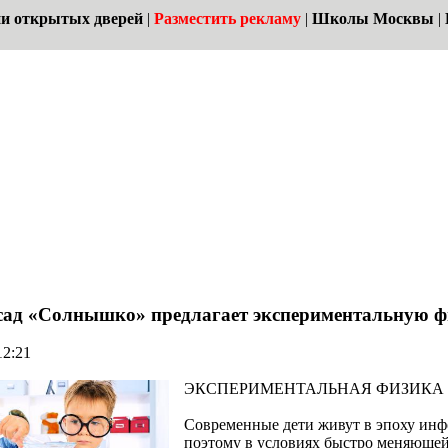
и открытых дверей
|
Разместить рекламу
|
Школы Москвы
|
сад «Солнышко» предлагает экспериментальную 
12:21
ЭКСПЕРИМЕНТАЛЬНАЯ ФИЗИКА
Современные дети живут в эпоху инф
поэтому в условиях быстро меняющейс