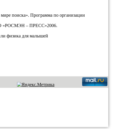
в мире поиска». Программа по организации
 ЗАО «РОСМЭН – ПРЕСС»2006.
 или физика для малышей