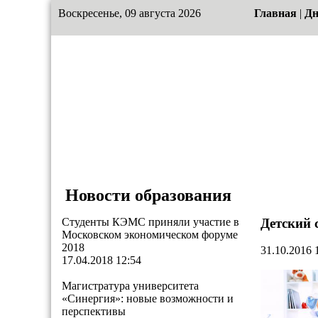
Воскресенье, 09 августа 2026
Главная
|
Дн
Новости образования
Студенты КЭМС приняли участие в
Детский 
Московском экономическом форуме
2018
31.10.2016 
17.04.2018 12:54
Магистратура университета
«Синергия»: новые возможности и
перспективы