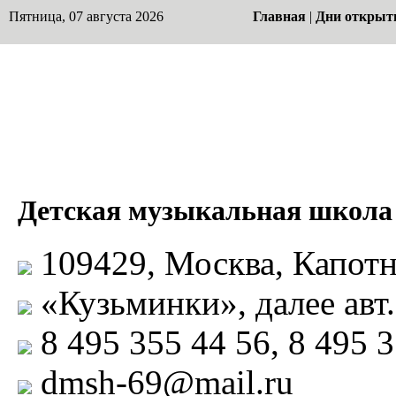
Пятница, 07 августа 2026
Главная
|
Дни открыт
Детская музыкальная школа
109429, Москва, Капотня
«Кузьминки», далее авт.
8 495 355 44 56, 8 495 3
dmsh-69@mail.ru