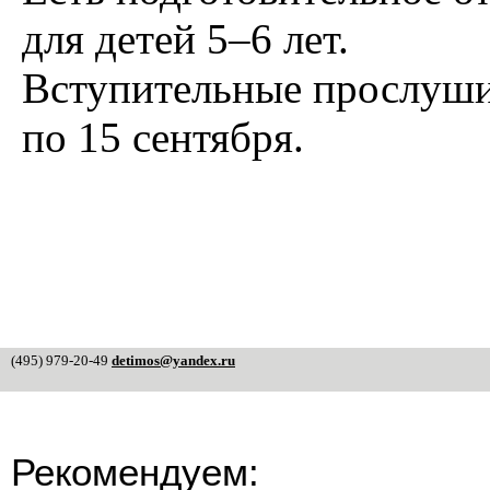
для детей 5–6 лет.
Вступительные прослушив
по 15 сентября.
(495) 979-20-49
detimos@yandex.ru
Рекомендуем: