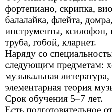
фортепиано, скрипка, вио
балалайка, флейта, домра
инструменты, ксилофон, 
труба, гобой, кларнет.
Наряду со специальность
следующим предметам: х
музыкальная литература,
элементарная теория муз
Срок обучения 5–7 лет.
Есть подготовительное о