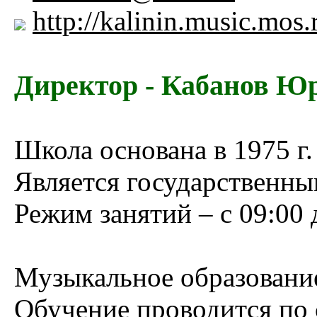
http://kalinin.music.mos.
Директор - Кабанов Ю
Школа основана в 1975 г.
Является государственны
Режим занятий – с 09:00 
Музыкальное образовани
Обучение проводится по 