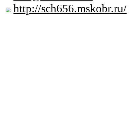
http://sch656.mskobr.ru/