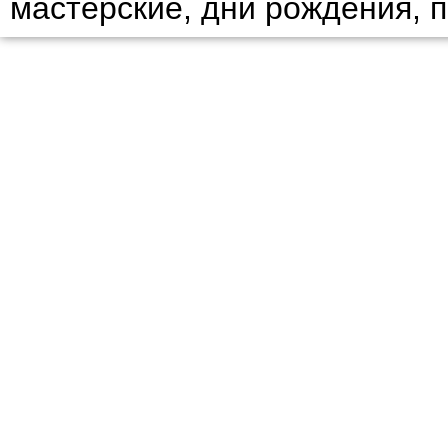
мастерские, дни рождения, 