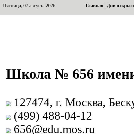
Пятница, 07 августа 2026
Главная
|
Дни открыт
Школа № 656 имени
127474, г. Москва, Беск
(499) 488-04-12
656@edu.mos.ru