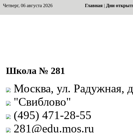
Четверг, 06 августа 2026
Главная
|
Дни открыт
Школа № 281
Москва, ул. Радужная, 
"Свиблово"
(495) 471-28-55
281@edu.mos.ru