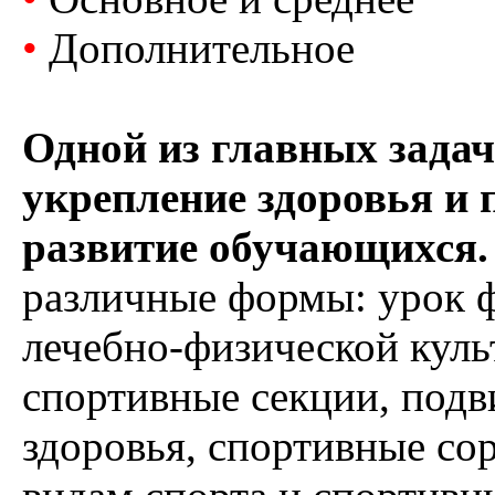
•
Дополнительное
Одной из главных зада
укрепление здоровья и 
развитие обучающихся.
различные формы: урок ф
лечебно-физической куль
спортивные секции, под
здоровья, спортивные со