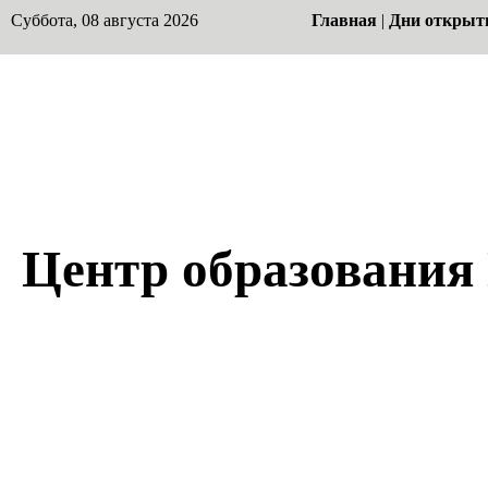
Суббота, 08 августа 2026
Главная
|
Дни открыт
Центр образования