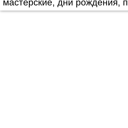
мастерские, дни рождения, 