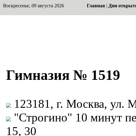
Воскресенье, 09 августа 2026
Главная
|
Дни открыт
Гимназия № 1519
123181, г. Москва, ул. М
"Строгино" 10 минут пе
15, 30