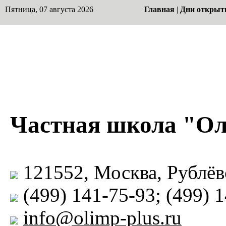
Пятница, 07 августа 2026
Главная
|
Дни открыт
Частная школа "О
121552, Москва, Рублёв
(499) 141-75-93; (499) 
info@olimp-plus.ru