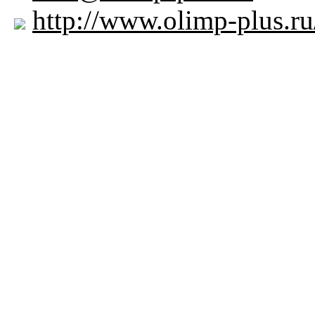
http://www.olimp-plus.ru