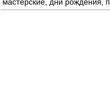
мастерские, дни рождения, 