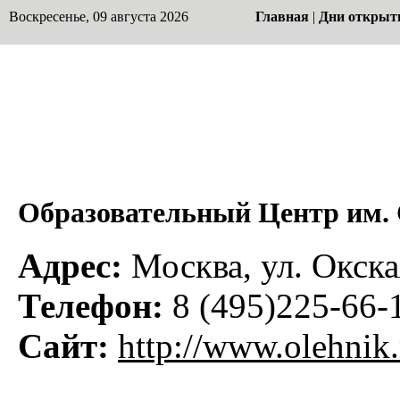
Воскресенье, 09 августа 2026
Главная
|
Дни открыт
Образовательный Центр им. 
Адрес:
Москва, ул. Окская
Телефон:
8 (495)225-66-
Сайт:
http://www.olehnik.