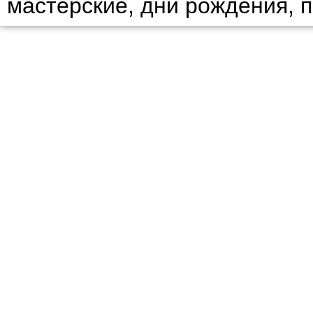
мастерские, дни рождения, 