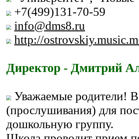
+7(499)131-70-59
info@dms8.ru
http://ostrovskiy.music.m
Директор - Дмитрий 
Уважаемые родители! В
(прослушивания) для пос
дошкольную группу.
Школа проводит прием по