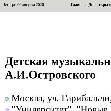
Четверг, 06 августа 2026
Главная
|
Дни открыт
Детская музыкальн
А.И.Островского
Москва, ул. Гарибальди, 
"Университет", "Новые