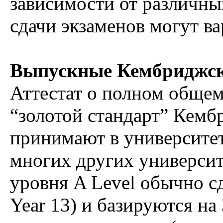
зависимости от различны
сдачи экзаменов могут ва
Выпускные Кембриджск
Аттестат о полном общем 
“золотой стандарт” Кемб
принимают в университет
многих других университ
уровня A Level обычно сд
Year 13) и базируются на