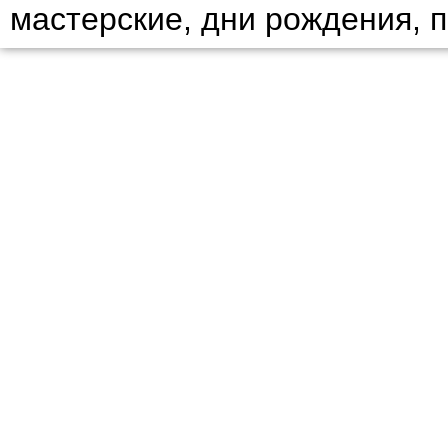
мастерские, дни рождения, 