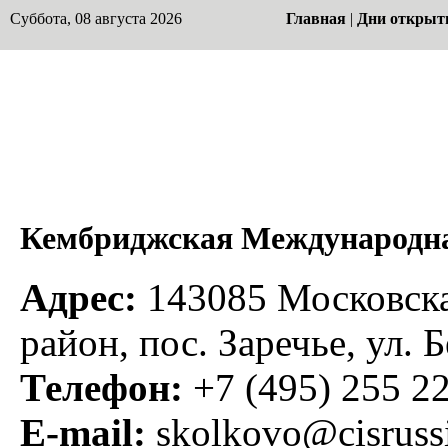
Суббота, 08 августа 2026
Главная
|
Дни открыт
Кембриджская Международн
Адрес:
143085 Московска
район, пос. Заречье, ул. 
Телефон:
+7 (495) 255 22
E-mail:
skolkovo@cisrussi