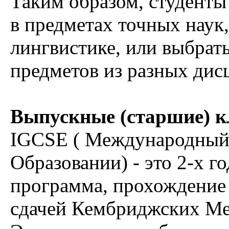
Таким образом, студенты
в предметах точных наук,
лингвистике, или выбрат
предметов из разных дис
Выпускные (старшие) к
IGCSE ( Международный 
Образовании) - это 2-х г
программа, прохождение
сдачей Кембриджских М