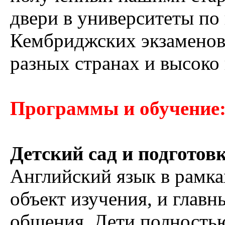
двери в университеты по 
Кембриджских экзаменов
разных странах и высоко 
Программы и обучение
Детский сад и подготов
Английский язык в рамка
объект изучения, и глав
общения. Дети полность