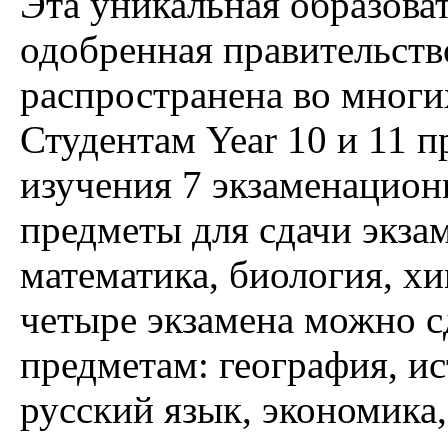
Эта уникальная образова
одобренная правительст
распространена во многи
Студентам Year 10 и 11 п
изучения 7 экзаменацио
предметы для сдачи экзам
математика, биология, хи
четыре экзамена можно 
предметам: география, ис
русский язык, экономика