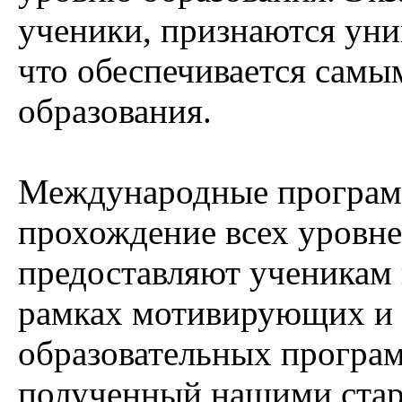
ученики, признаются уни
что обеспечивается сам
образования.
Международные програм
прохождение всех уровне
предоставляют ученикам 
рамках мотивирующих и
образовательных программ
полученный нашими стар