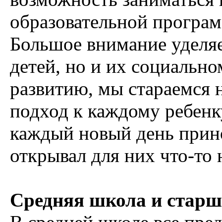
образовательной програм
Большое внимание уделяе
детей, но и их социальн
развитию, мы стараемся
подход к каждому ребенк
каждый новый день прино
открывал для них что-то 
Средняя школа и стар