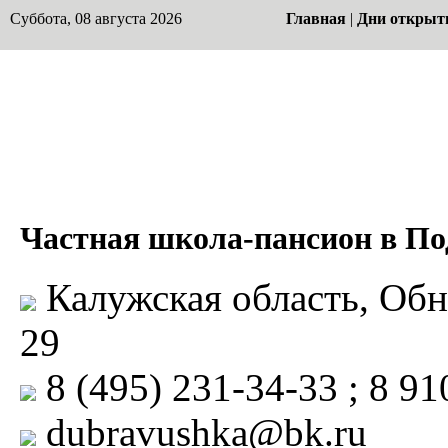
Суббота, 08 августа 2026
Главная
|
Дни открыт
Частная школа-пансион в П
Калужская область, Обн
29
8 (495) 231-34-33 ; 8 91
dubravushka@bk.ru