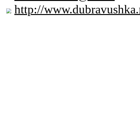
http://www.dubravushka.