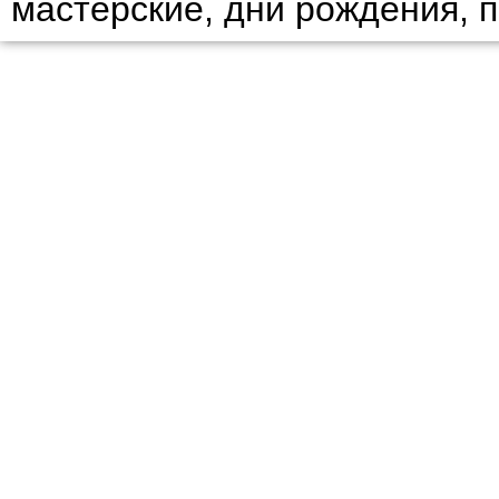
мастерские, дни рождения, 