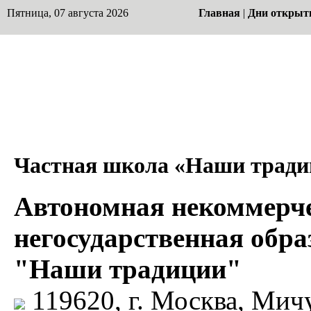
Пятница, 07 августа 2026
Главная
|
Дни открыт
Частная школа «Наши тради
Автономная некоммерче
негосударственная обра
"Наши традиции"
119620, г. Москва, Мич