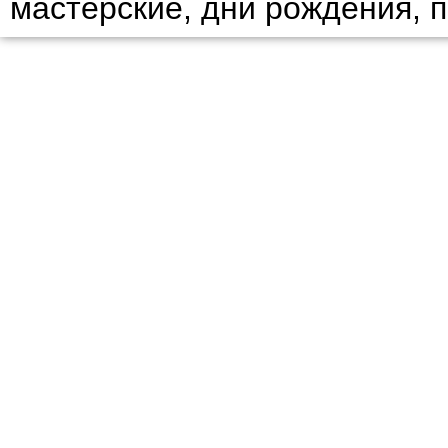
мастерские, дни рождения, 