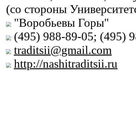
(со стороны Университет
"Воробьевы Горы"
(495) 988-89-05; (495) 
traditsii@gmail.com
http://nashitraditsii.ru