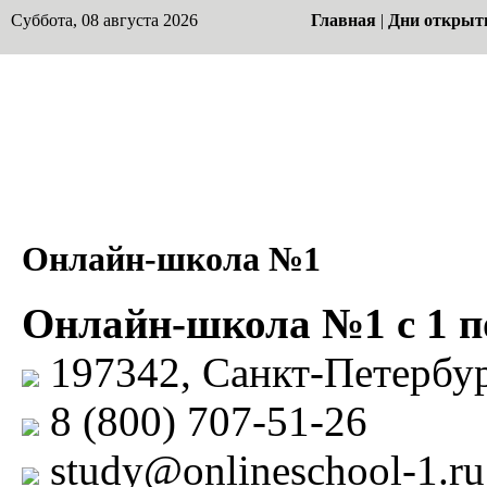
Суббота, 08 августа 2026
Главная
|
Дни открыт
Онлайн-школа №1
Онлайн-школа №1 с 1 по
197342, Санкт-Петербур
8 (800) 707-51-26
study@onlineschool-1.ru