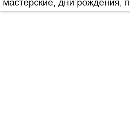
мастерские, дни рождения, 