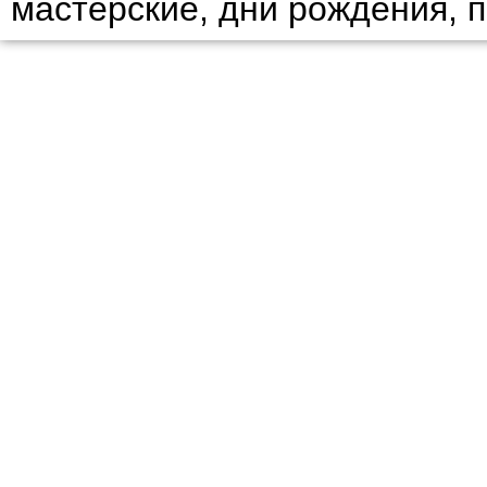
мастерские, дни рождения, 