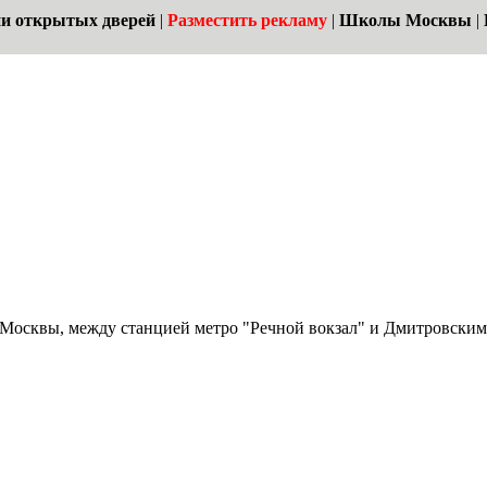
и открытых дверей
|
Разместить рекламу
|
Школы Москвы
|
Москвы, между станцией метро "Речной вокзал" и Дмитровским