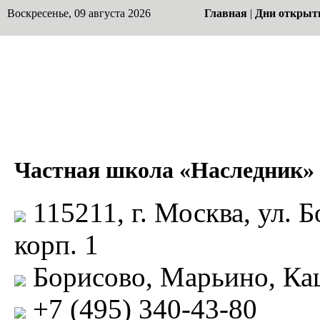
Воскресенье, 09 августа 2026
Главная
|
Дни открыт
Частная школа «Наследник»
115211, г. Москва, ул. Б
корп. 1
Борисово, Марьино, Ка
+7 (495) 340-43-80