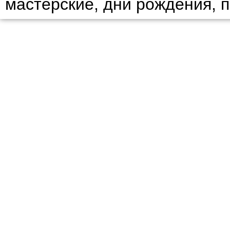
мастерские, дни рождения, 