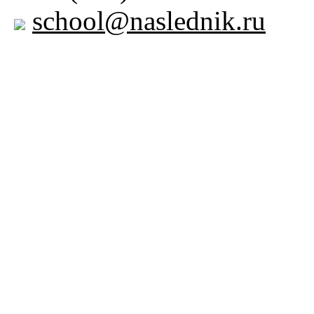
school@naslednik.ru