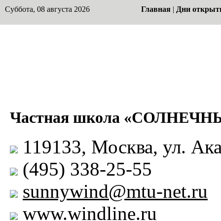
Суббота, 08 августа 2026
Главная
|
Дни открыт
Частная школа «СОЛНЕЧН
119133, Москва, ул. Ак
(495) 338-25-55
sunnywind@mtu-net.ru
www.windline.ru