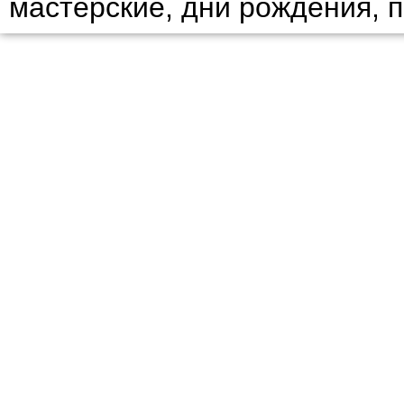
мастерские, дни рождения, 