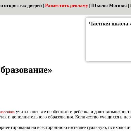
и открытых дверей
|
Разместить рекламу
|
Школы Москвы
|
Частная школа 
образование»
учитывают все особенности ребёнка и дают возможност
лассника
 так и дополнительного образования. Количество учащихся в пер
риентированы на всестороннюю интеллектуальную, психологи