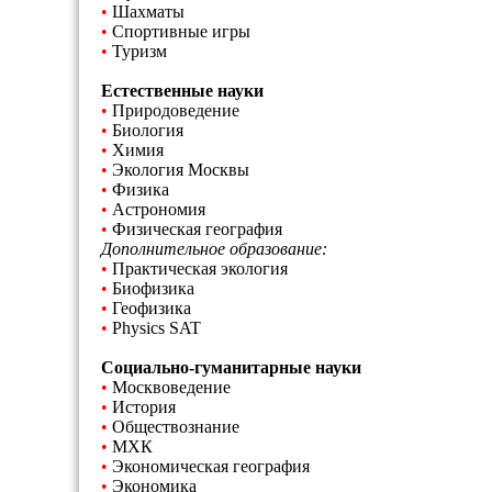
•
Шахматы
•
Спортивные игры
•
Туризм
Естественные науки
•
Природоведение
•
Биология
•
Химия
•
Экология Москвы
•
Физика
•
Астрономия
•
Физическая география
Дополнительное образование:
•
Практическая экология
•
Биофизика
•
Геофизика
•
Physics SAT
Социально-гуманитарные науки
•
Москвоведение
•
История
•
Обществознание
•
МХК
•
Экономическая география
•
Экономика