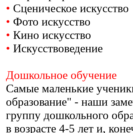
•
Сценическое искусство
•
Фото искусство
•
Кино искусство
•
Искусствоведение
Дошкольное обучение
Самые маленькие ученик
образование" - наши зам
группу дошкольного обр
в возрасте 4-5 лет и, кон