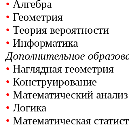
•
Алгебра
•
Геометрия
•
Теория вероятности
•
Информатика
Дополнительное образов
•
Наглядная геометрия
•
Конструирование
•
Математический анализ
•
Логика
•
Математическая статист