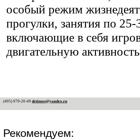
особый режим жизнедеяте
прогулки, занятия по 25
включающие в себя игров
двигательную активность
(495) 979-20-49
detimos@yandex.ru
Рекомендуем: