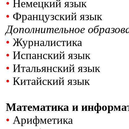
•
Немецкий язык
•
Французский язык
Дополнительное образов
•
Журналистика
•
Испанский язык
•
Итальянский язык
•
Китайский язык
Математика и информа
•
Арифметика