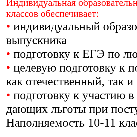
Индивидуальная образовательн
классов обеспечивает:
•
индивидуальный образо
выпускника
•
подготовку к ЕГЭ по л
•
целевую подготовку к п
как отечественный, так 
•
подготовку к участию в
дающих льготы при пост
Наполняемость 10-11 клас