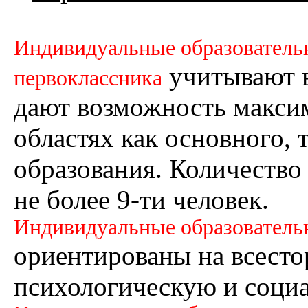
Индивидуальные образователь
учитывают в
первоклассника
дают возможность максим
областях как основного, 
образования. Количество
не более 9-ти человек.
Индивидуальные образовател
ориентированы на всест
психологическую и социа