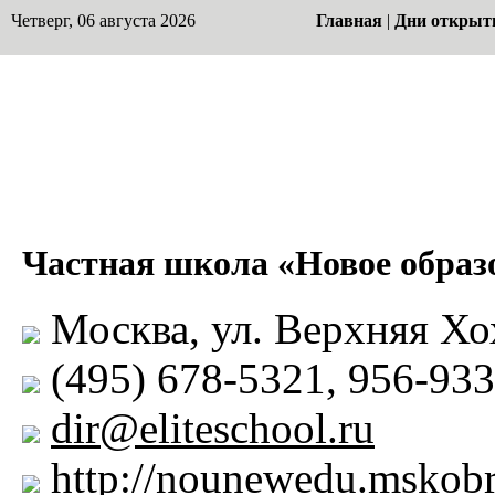
Четверг, 06 августа 2026
Главная
|
Дни открыт
Частная школа «Новое образ
Москва, ул. Верхняя Хо
(495) 678-5321, 956-93
dir@eliteschool.ru
http://nounewedu.mskobr