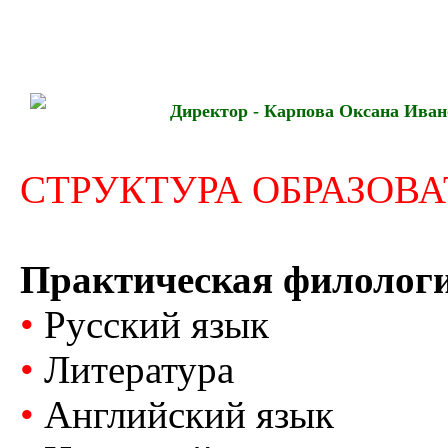
Директор - Карпова Оксана Иван
СТРУКТУРА ОБРАЗОВ
Практическая филолог
•
Русский язык
•
Литература
•
Английский язык