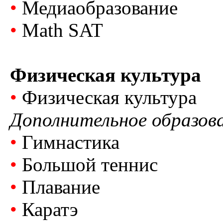
•
Медиаобразование
•
Math SAT
Физическая культура
•
Физическая культура
Дополнительное образов
•
Гимнастика
•
Большой теннис
•
Плавание
•
Каратэ