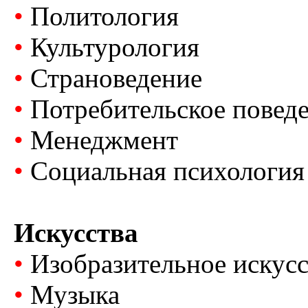
•
Политология
•
Культурология
•
Страноведение
•
Потребительское повед
•
Менеджмент
•
Социальная психология
Искусства
•
Изобразительное искусс
•
Музыка