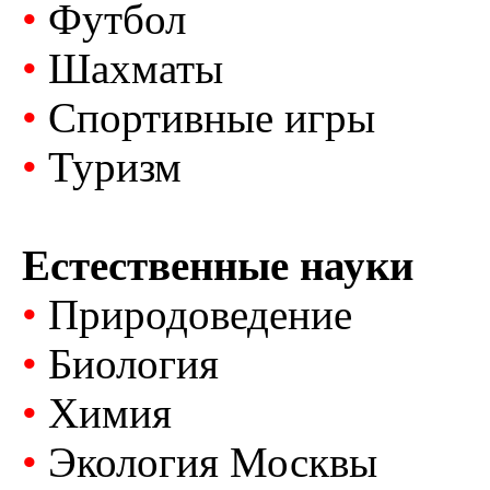
•
Футбол
•
Шахматы
•
Спортивные игры
•
Туризм
Естественные науки
•
Природоведение
•
Биология
•
Химия
•
Экология Москвы