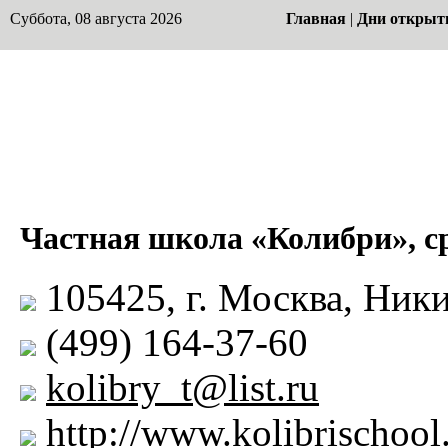
Суббота, 08 августа 2026
Главная
|
Дни открыт
Частная школа «Колибри», с
105425, г. Москва, Ники
(499) 164-37-60
kolibry_t@list.ru
http://www.kolibrischool.