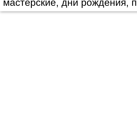
мастерские, дни рождения, 