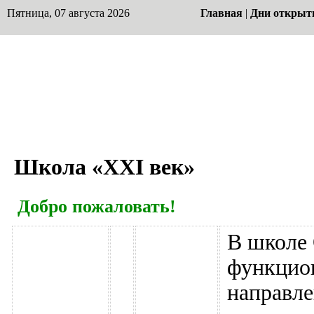
Пятница, 07 августа 2026
Главная
|
Дни открыт
Школа «ХХI век»
Добро пожаловать!
В школе
функцио
направле