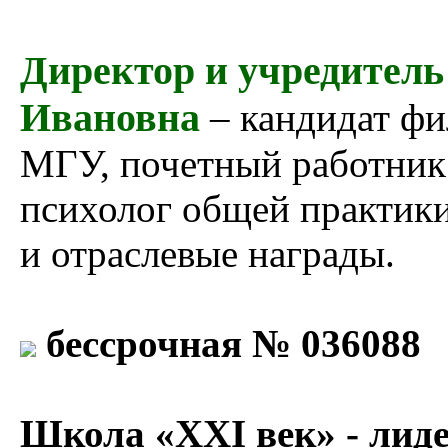
Директор и учредитель
Ивановна
– кандидат фи
МГУ, почетный работник
психолог общей практики
и отраслевые награды.
бессрочная № 036088
Школа «XXI век» - лиде