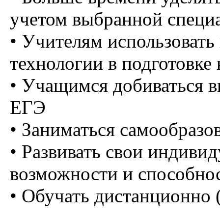
учетом выбранной специ
• Учителям использовать
технологии в подготовке
• Учащимся добиваться в
ЕГЭ
• Заниматься самообразо
• Развивать свои индиви
возможности и способно
• Обучать дистанционно 