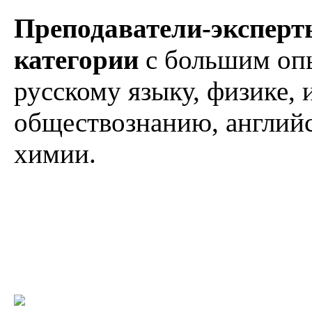
Преподаватели-экспер
категории
с большим опы
русскому языку, физике, 
обществознанию, английс
химии.