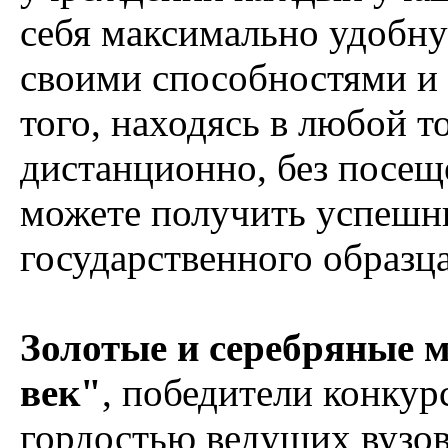
себя максимально удобну
своими способностями и
того, находясь в любой т
дистанционно, без посещ
можете получить успешны
государственного образца
Золотые и серебряные
век"
, победители конкур
гордостью ведущих вузо