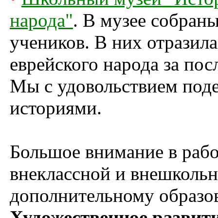
народа"
. В музее собран
учеников. В них отразил
еврейского народа за пос
Мы с удовольствием поде
историями.
Большое внимание в рабо
внеклассной и внешкольн
дополнительному образо
Художественное развити