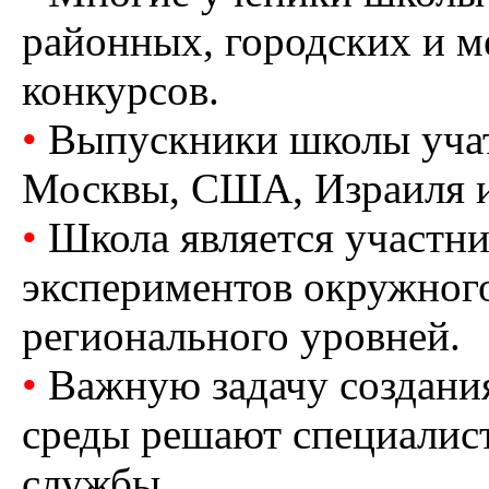
районных, городских и 
конкурсов.
•
Выпускники школы учат
Москвы, США, Израиля и
•
Школа является участни
экспериментов окружного
регионального уровней.
•
Важную задачу создани
среды решают специалис
службы.