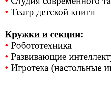
•
Студия современного т
•
Театр детской книги
Кружки и секции:
•
Робототехника
•
Развивающие интеллект
•
Игротека (настольные и