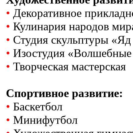
•
Декоративное прикладно
•
Кулинария народов мир
•
Студия скульптуры «Яд
•
Изостудия «Волшебные 
•
Творческая мастерская
Спортивное развитие:
•
Баскетбол
•
Минифутбол