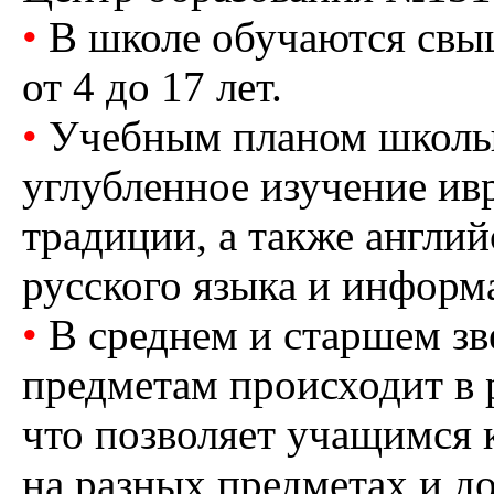
•
В школе обучаются свыш
от 4 до 17 лет.
•
Учебным планом школы
углубленное изучение ивр
традиции, а также англий
русского языка и информ
•
В среднем и старшем зв
предметам происходит в 
что позволяет учащимся 
на разных предметах и д