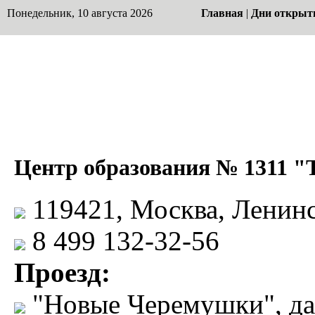
Понедельник, 10 августа 2026
Главная
|
Дни открыт
Центр образования № 1311 "
119421, Москва, Ленинск
8 499 132-32-56
Проезд:
"Новые Черемушки", дал